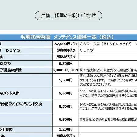
点検、修理のお問い合わせ