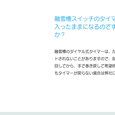
融雪槽スイッチのタイ
入ったままになるので
か？
融雪槽のダイヤル式タイマーは、
トされないことがありますので、
回してから、手で巻き戻して希望
もタイマーが戻らない場合は弊社