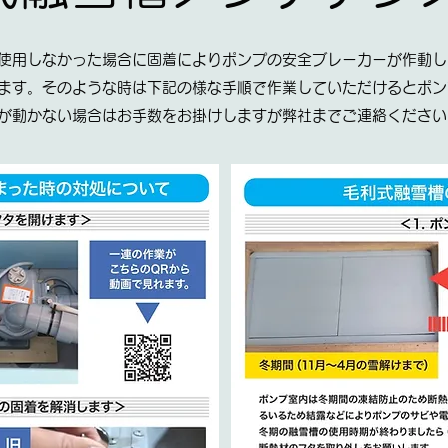
使用しなかった場合に固着によりポンプの安全ブレーカーが作動し
ます。そのような時は下記の様な手順で作業していただけるとポン
が動かない場合はお手数をお掛けしますが弊社までご連絡ください