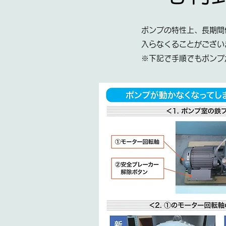
ポンプの特性上、長期間
入らなくることがござい
※下記で手順でもポンプ