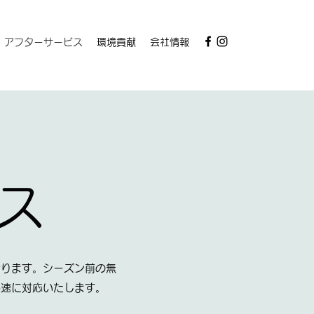
アフターサービス
環境貢献
会社情報
ス
おります。シーズン前の無
迅速に対応いたします。