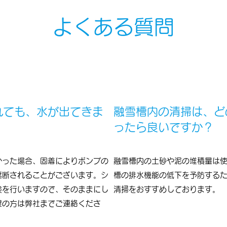
よくある質問
れても、水が出てきま
融雪槽内の清掃は、ど
ったら良いですか？
かった場合、固着によりポンプの
融雪槽内の土砂や泥の堆積量は
遮断されることがございます。シ
槽の排水機能の低下を予防する
検を行いますので、そのままにし
清掃をおすすめしております。
望の方は弊社までご連絡くださ