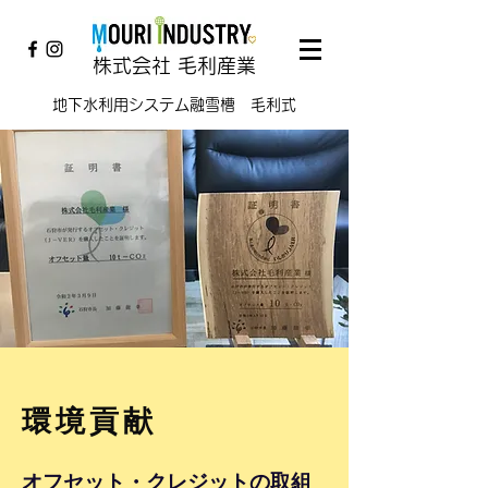
株式会社 毛利産業
地下水利用システム融雪槽 毛利式
環境貢献
オフセット・クレジットの取組